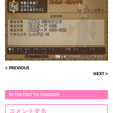
PREVIOUS
NEXT
BE THE FIRST TO COMMENT
コメントする