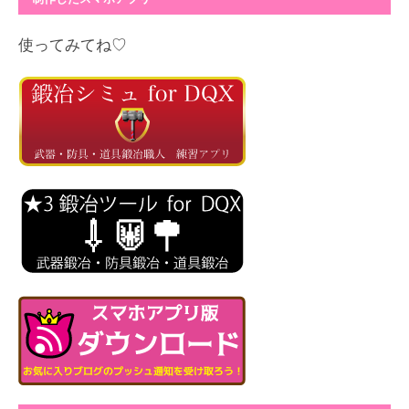
使ってみてね♡